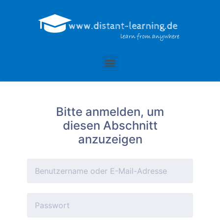
Bitte anmelden, um
diesen Abschnitt
anzuzeigen