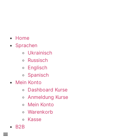
Home
Sprachen
Ukrainisch
Russisch
Englisch
Spanisch
Mein Konto
Dashboard Kurse
Anmeldung Kurse
Mein Konto
Warenkorb
Kasse
B2B