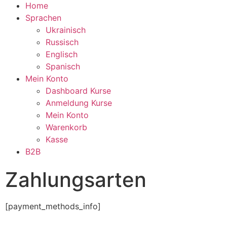
Home
Sprachen
Ukrainisch
Russisch
Englisch
Spanisch
Mein Konto
Dashboard Kurse
Anmeldung Kurse
Mein Konto
Warenkorb
Kasse
B2B
Zahlungsarten
[payment_methods_info]